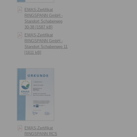
EMAS-Zertifikat
RINGSPANN GmbH -
Standort Schaberweg
30-38 [1587 kB]
EMAS-Zertifikat
RINGSPANN GmbH -
Standort Schaberweg 11
[1611 kB]
EMAS-Zertifikat
RINGSPANN RCS