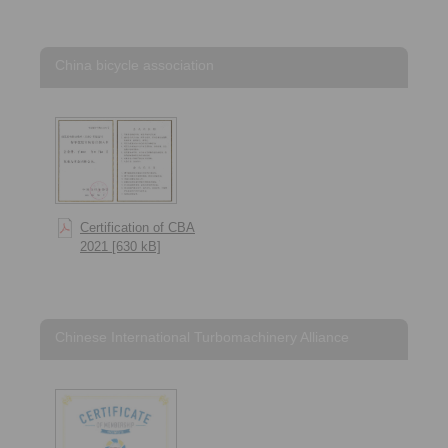
China bicycle association
Certification of CBA
2021 [630 kB]
Chinese International Turbomachinery Alliance