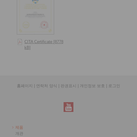
CITA Certificate [8778
kB]
홈페이지
|
연락처 양식
|
판권표시
|
개인정보 보호
|
로그인
제품
개관