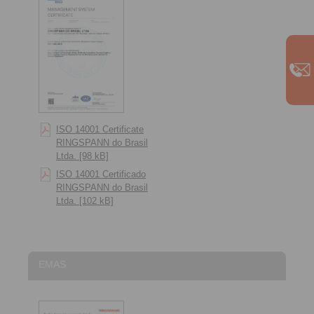
ISO 14001 Certificate
RINGSPANN do Brasil
Ltda. [98 kB]
ISO 14001 Certificado
RINGSPANN do Brasil
Ltda. [102 kB]
EMAS