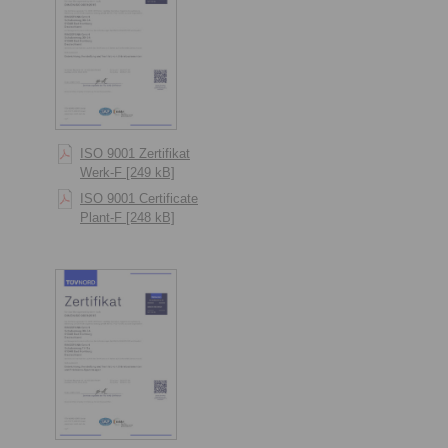
ISO 9001 Zertifikat
Werk-F [249 kB]
ISO 9001 Certificate
Plant-F [248 kB]