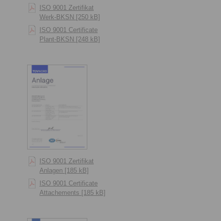
ISO 9001 Zertifikat
Werk-BKSN [250 kB]
ISO 9001 Certificate
Plant-BKSN [248 kB]
ISO 9001 Zertifikat
Anlagen [185 kB]
ISO 9001 Certificate
Attachements [185 kB]