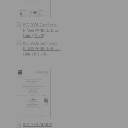
ISO 9001 Certificate
RINGSPANN do Brasil
Ltda. [98 kB]
ISO 9001 Certificado
RINGSPANN do Brasil
Ltda. [102 kB]
ISO 9001 AFNOR