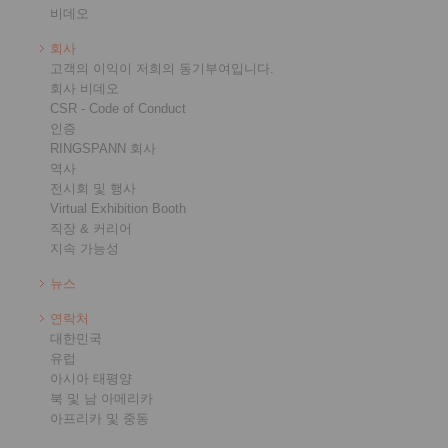
비데오
회사
고객의 이익이 저희의 동기부여입니다.
회사 비데오
CSR - Code of Conduct
인증
RINGSPANN 회사
역사
전시회 및 행사
Virtual Exhibition Booth
직장 & 커리어
지속 가능성
뉴스
연락처
대한민국
유럽
아시아 태평양
북 및 남 아메리카
아프리카 및 중동