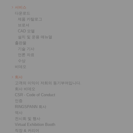
서비스
다운로드
제품 카탈로그
브로셔
CAD 모델
설치 및 운용 매뉴얼
출판물
기술 기사
언론 자료
수상
비데오
회사
고객의 이익이 저희의 동기부여입니다.
회사 비데오
CSR - Code of Conduct
인증
RINGSPANN 회사
역사
전시회 및 행사
Virtual Exhibition Booth
직장 & 커리어