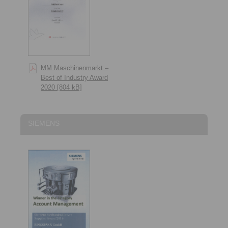
MM Maschinenmarkt –
Best of Industry Award
2020 [804 kB]
SIEMENS