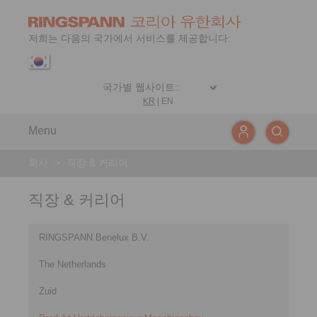
저희는 다음의 국가에서 서비스를 제공합니다:
KR
|
EN
Menu
회사
>
직장 & 커리어
직장 & 커리어
RINGSPANN Benelux B.V.
The Netherlands
Zuid