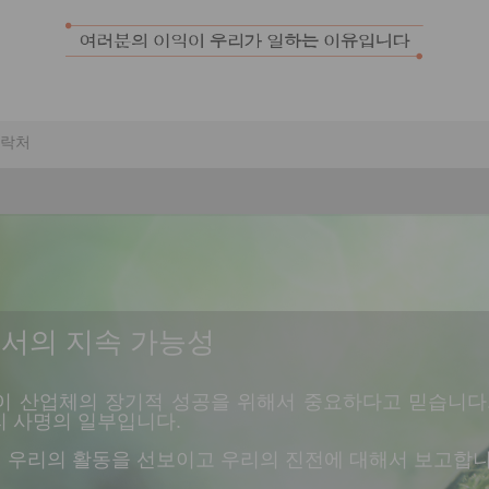
락처
로서의 지속 가능성
동이 산업체의 장기적 성공을 위해서 중요하다고 믿습니다
리 사명의 일부입니다.
 우리의 활동을 선보이고 우리의 진전에 대해서 보고합니