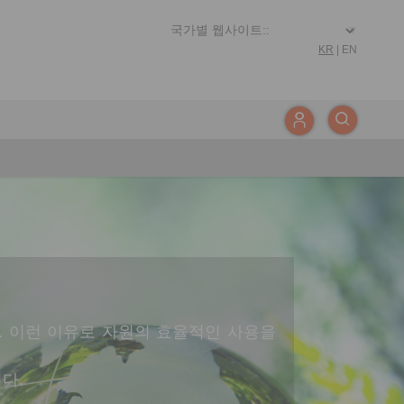
KR
|
EN
. 이런 이유로 자원의 효율적인 사용을
다.