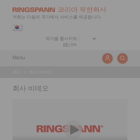
저희는 다음의 국가에서 서비스를 제공합니다:
KR
|
EN
Menu
회사
>
회사 비데오
회사 비데오