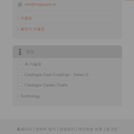
info@ringspann.kr
커플링
플랜지 카플링
정보
축 카플링
Catalogue Gear Couplings - Series G
Catalogue Cardan Shafts
Technology
홈페이지
|
연락처 양식
|
판권표시
|
개인정보 보호
|
로그인